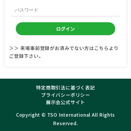
＞＞ 来場事前登録がお済みでない方はこちらより
ご登録下さい。
特定商取引法に基づく表記
プライバシーポリシー
展示会公式サイト
Copyright ©︎
TSO International
All Rights
Reserved.