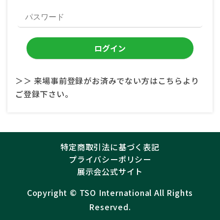
＞＞ 来場事前登録がお済みでない方はこちらより
ご登録下さい。
特定商取引法に基づく表記
プライバシーポリシー
展示会公式サイト
Copyright ©︎
TSO International
All Rights
Reserved.