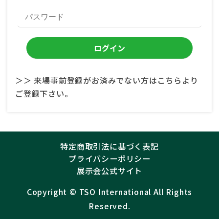
＞＞ 来場事前登録がお済みでない方はこちらより
ご登録下さい。
特定商取引法に基づく表記
プライバシーポリシー
展示会公式サイト
Copyright ©︎
TSO International
All Rights
Reserved.