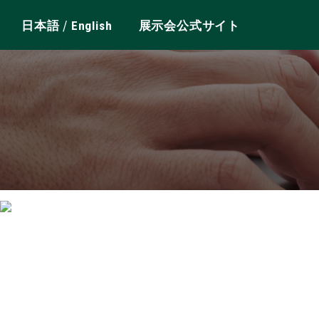
/
日本語
English
展示会公式サイト