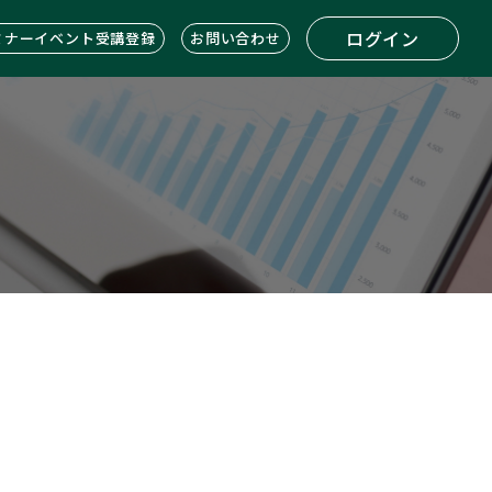
ログイン
ミナーイベント受講登録
お問い合わせ