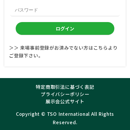
＞＞ 来場事前登録がお済みでない方はこちらより
ご登録下さい。
特定商取引法に基づく表記
プライバシーポリシー
展示会公式サイト
Copyright ©︎
TSO International
All Rights
Reserved.