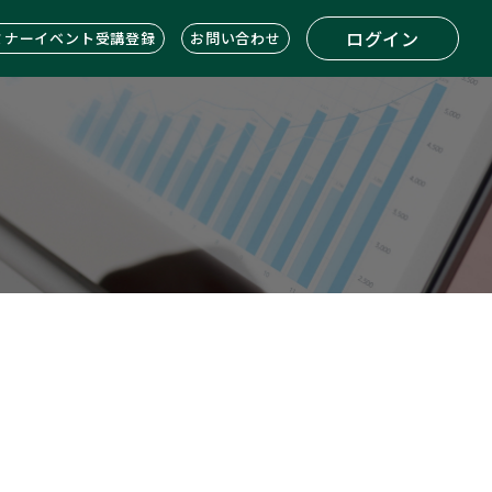
ログイン
ミナーイベント受講登録
お問い合わせ