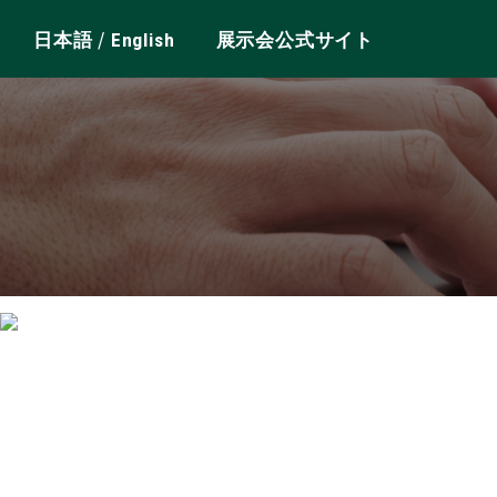
/
日本語
English
展示会公式サイト