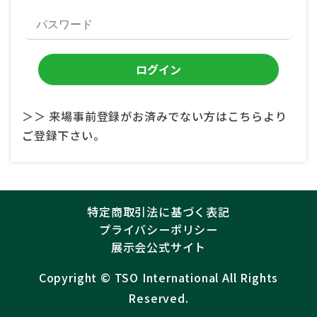
＞＞ 来場事前登録がお済みでない方はこちらより
ご登録下さい。
特定商取引法に基づく表記
プライバシーポリシー
展示会公式サイト
Copyright ©︎
TSO International
All Rights
Reserved.