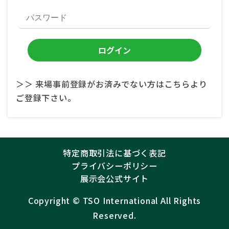
＞＞ 来場事前登録がお済みでない方はこちらより
ご登録下さい。
特定商取引法に基づく表記
プライバシーポリシー
展示会公式サイト
Copyright ©︎
TSO International
All Rights
Reserved.