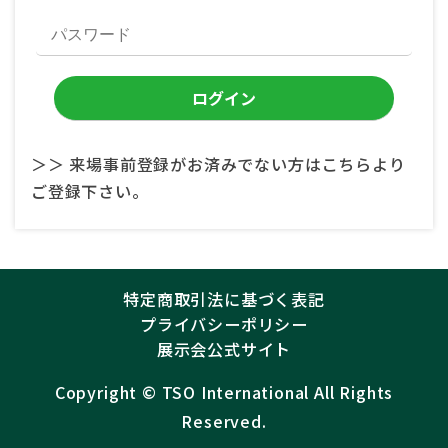
＞＞ 来場事前登録がお済みでない方はこちらより
ご登録下さい。
特定商取引法に基づく表記
プライバシーポリシー
展示会公式サイト
Copyright ©︎
TSO International
All Rights
Reserved.