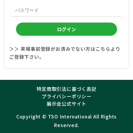
＞＞ 来場事前登録がお済みでない方はこちらより
ご登録下さい。
特定商取引法に基づく表記
プライバシーポリシー
展示会公式サイト
Copyright ©︎
TSO International
All Rights
Reserved.