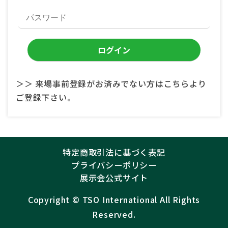
＞＞ 来場事前登録がお済みでない方はこちらより
ご登録下さい。
特定商取引法に基づく表記
プライバシーポリシー
展示会公式サイト
Copyright ©︎
TSO International
All Rights
Reserved.