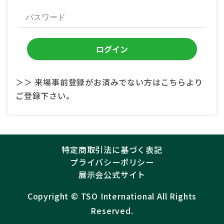
＞＞ 来場事前登録がお済みでない方はこちらより
ご登録下さい。
特定商取引法に基づく表記
プライバシーポリシー
展示会公式サイト
Copyright ©︎
TSO International
All Rights
Reserved.