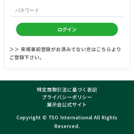
＞＞ 来場事前登録がお済みでない方はこちらより
ご登録下さい。
特定商取引法に基づく表記
プライバシーポリシー
展示会公式サイト
Copyright ©︎
TSO International
All Rights
Reserved.