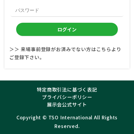
＞＞ 来場事前登録がお済みでない方はこちらより
ご登録下さい。
特定商取引法に基づく表記
プライバシーポリシー
展示会公式サイト
Copyright ©︎
TSO International
All Rights
Reserved.