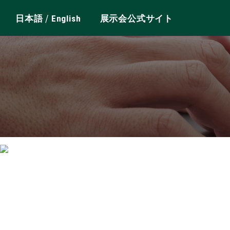
/
日本語
English
展示会公式サイト