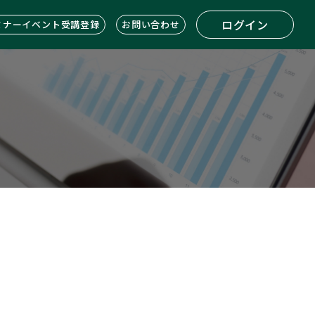
ログイン
ミナーイベント受講登録
お問い合わせ