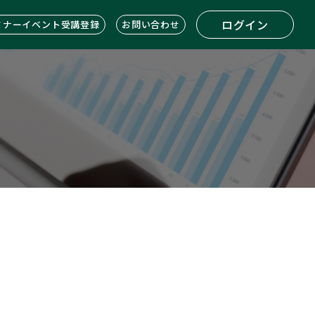
ログイン
ミナーイベント受講登録
お問い合わせ