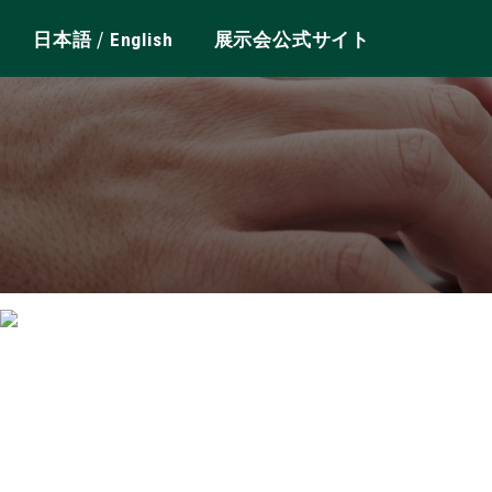
/
日本語
English
展示会公式サイト