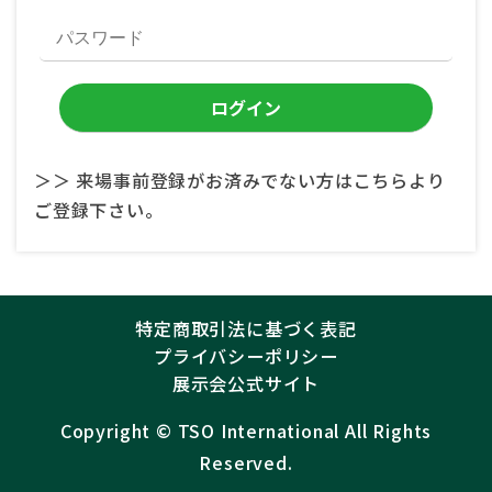
＞＞ 来場事前登録がお済みでない方はこちらより
ご登録下さい。
特定商取引法に基づく表記
プライバシーポリシー
展示会公式サイト
Copyright ©︎
TSO International
All Rights
Reserved.