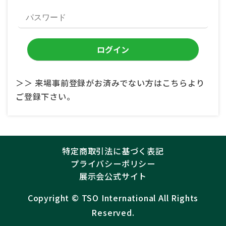
＞＞ 来場事前登録がお済みでない方はこちらより
ご登録下さい。
特定商取引法に基づく表記
プライバシーポリシー
展示会公式サイト
Copyright ©︎
TSO International
All Rights
Reserved.