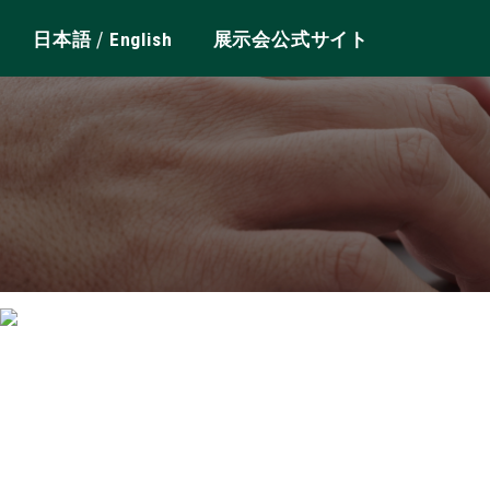
/
日本語
English
展示会公式サイト