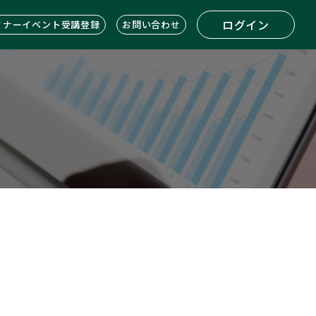
ログイン
ミナーイベント受講登録
お問い合わせ