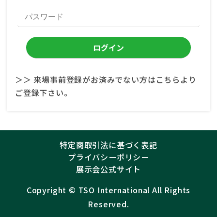
＞＞ 来場事前登録がお済みでない方はこちらより
ご登録下さい。
特定商取引法に基づく表記
プライバシーポリシー
展示会公式サイト
Copyright ©︎
TSO International
All Rights
Reserved.