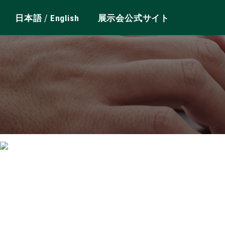
/
日本語
English
展示会公式サイト