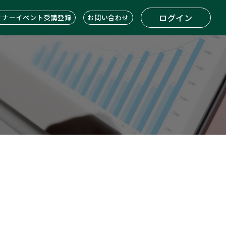
ログイン
ミナーイベント受講登録
お問い合わせ