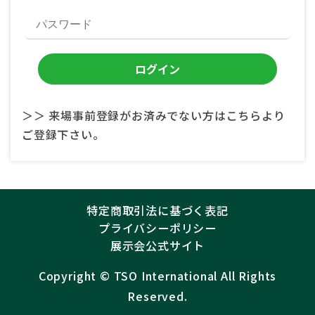
＞＞ 来場事前登録がお済みでない方はこちらより
ご登録下さい。
特定商取引法に基づく表記
プライバシーポリシー
展示会公式サイト
Copyright ©︎
TSO International
All Rights
Reserved.