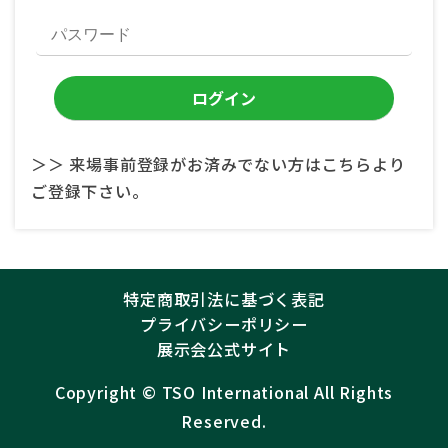
＞＞ 来場事前登録がお済みでない方はこちらより
ご登録下さい。
特定商取引法に基づく表記
プライバシーポリシー
展示会公式サイト
Copyright ©︎
TSO International
All Rights
Reserved.