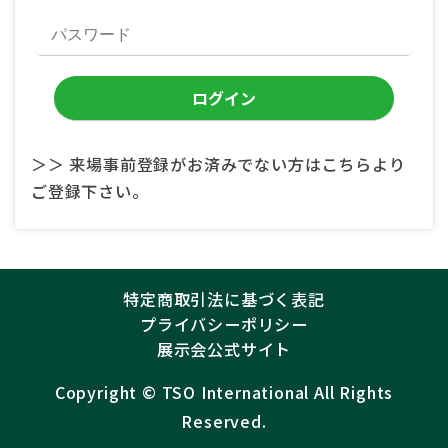
＞＞ 来場事前登録がお済みでない方はこちらより
ご登録下さい。
特定商取引法に基づく表記
プライバシーポリシー
展示会公式サイト
Copyright ©︎
TSO International
All Rights
Reserved.