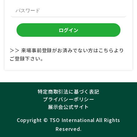
＞＞ 来場事前登録がお済みでない方はこちらより
ご登録下さい。
特定商取引法に基づく表記
プライバシーポリシー
展示会公式サイト
Copyright ©︎
TSO International
All Rights
Reserved.