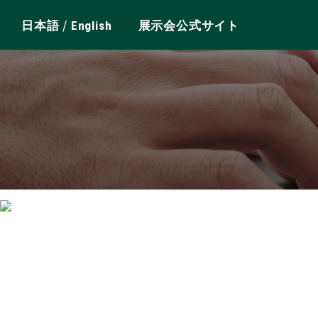
/
日本語
English
展示会公式サイト