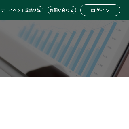
ログイン
ミナーイベント受講登録
お問い合わせ