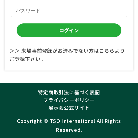
＞＞ 来場事前登録がお済みでない方はこちらより
ご登録下さい。
特定商取引法に基づく表記
プライバシーポリシー
展示会公式サイト
Copyright ©︎
TSO International
All Rights
Reserved.