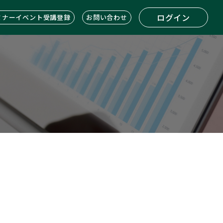
ログイン
ミナーイベント受講登録
お問い合わせ