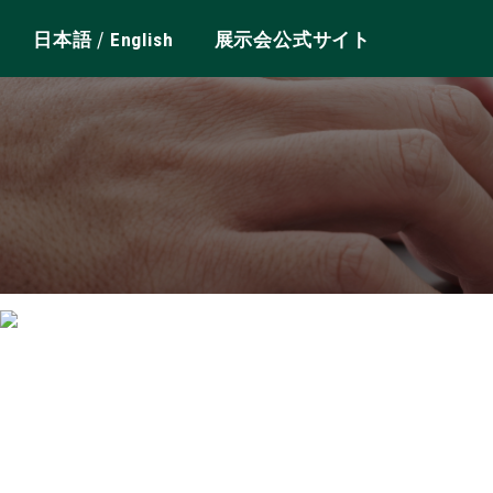
/
日本語
English
展示会公式サイト