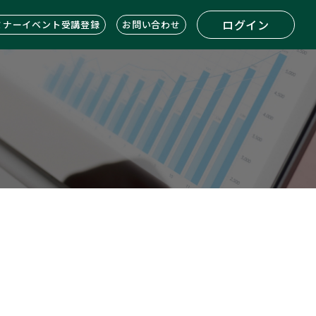
ログイン
ミナーイベント受講登録
お問い合わせ