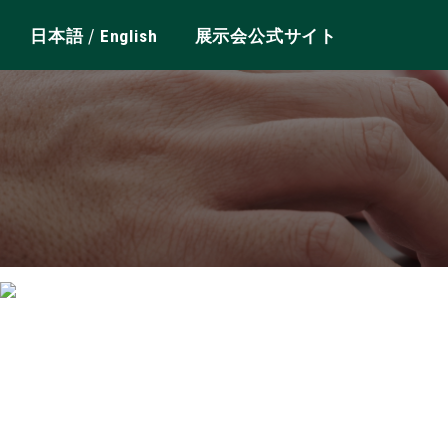
/
日本語
English
展示会公式サイト