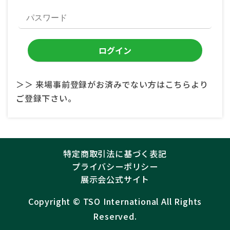
＞＞ 来場事前登録がお済みでない方はこちらより
ご登録下さい。
特定商取引法に基づく表記
プライバシーポリシー
展示会公式サイト
Copyright ©︎
TSO International
All Rights
Reserved.