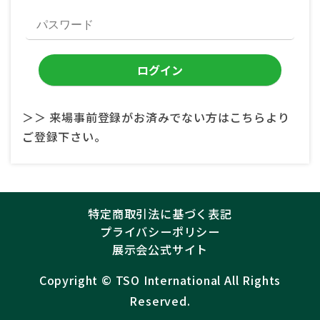
＞＞ 来場事前登録がお済みでない方はこちらより
ご登録下さい。
特定商取引法に基づく表記
プライバシーポリシー
展示会公式サイト
Copyright ©︎
TSO International
All Rights
Reserved.