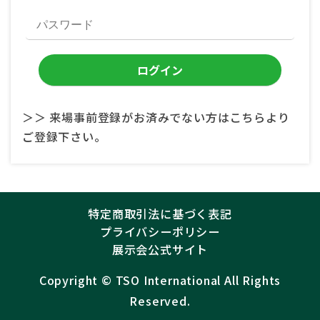
＞＞ 来場事前登録がお済みでない方はこちらより
ご登録下さい。
特定商取引法に基づく表記
プライバシーポリシー
展示会公式サイト
Copyright ©︎
TSO International
All Rights
Reserved.