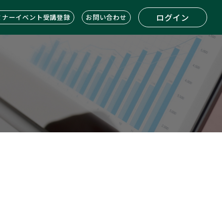
ログイン
ミナーイベント受講登録
お問い合わせ