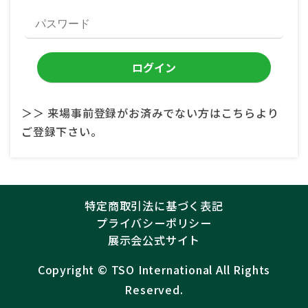
＞＞ 来場事前登録がお済みでない方はこちらより
ご登録下さい。
特定商取引法に基づく表記
プライバシーポリシー
展示会公式サイト
Copyright ©︎
TSO International
All Rights
Reserved.