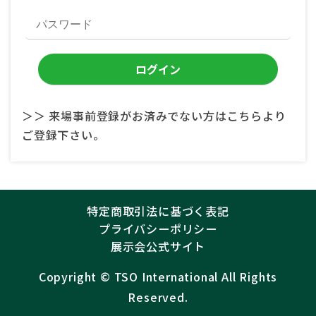
＞＞ 来場事前登録がお済みでない方はこちらより
ご登録下さい。
特定商取引法に基づく表記
プライバシーポリシー
展示会公式サイト
Copyright ©︎
TSO International
All Rights
Reserved.