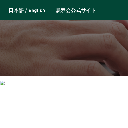
/
日本語
English
展示会公式サイト