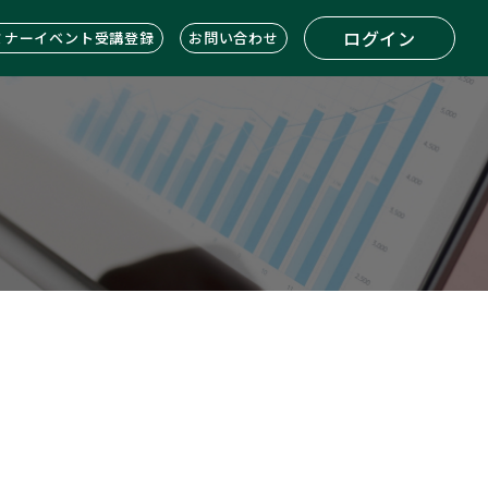
ログイン
ミナーイベント受講登録
お問い合わせ