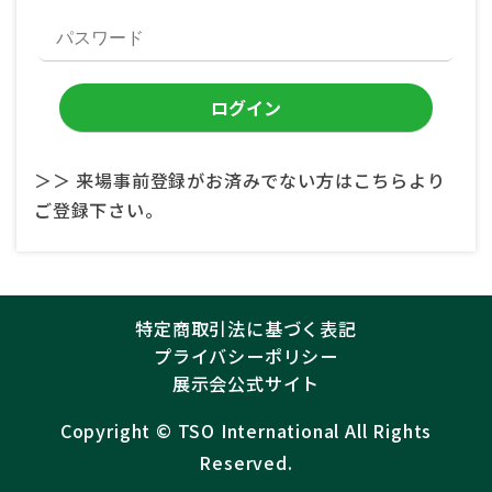
＞＞ 来場事前登録がお済みでない方はこちらより
ご登録下さい。
特定商取引法に基づく表記
プライバシーポリシー
展示会公式サイト
Copyright ©︎
TSO International
All Rights
Reserved.