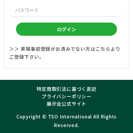
＞＞ 来場事前登録がお済みでない方はこちらより
ご登録下さい。
特定商取引法に基づく表記
プライバシーポリシー
展示会公式サイト
Copyright ©︎
TSO International
All Rights
Reserved.