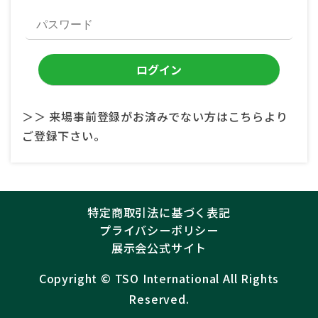
＞＞ 来場事前登録がお済みでない方はこちらより
ご登録下さい。
特定商取引法に基づく表記
プライバシーポリシー
展示会公式サイト
Copyright ©︎
TSO International
All Rights
Reserved.