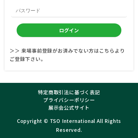
＞＞ 来場事前登録がお済みでない方はこちらより
ご登録下さい。
特定商取引法に基づく表記
プライバシーポリシー
展示会公式サイト
Copyright ©︎
TSO International
All Rights
Reserved.