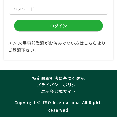
＞＞ 来場事前登録がお済みでない方はこちらより
ご登録下さい。
特定商取引法に基づく表記
プライバシーポリシー
展示会公式サイト
Copyright ©︎
TSO International
All Rights
Reserved.