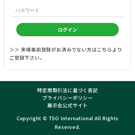
＞＞ 来場事前登録がお済みでない方はこちらより
ご登録下さい。
特定商取引法に基づく表記
プライバシーポリシー
展示会公式サイト
Copyright ©︎
TSO International
All Rights
Reserved.