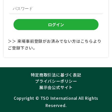
＞＞ 来場事前登録がお済みでない方はこちらより
ご登録下さい。
特定商取引法に基づく表記
プライバシーポリシー
展示会公式サイト
Copyright ©︎
TSO International
All Rights
Reserved.