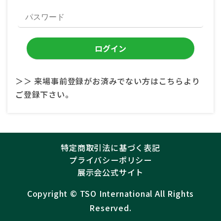
＞＞ 来場事前登録がお済みでない方はこちらより
ご登録下さい。
特定商取引法に基づく表記
プライバシーポリシー
展示会公式サイト
Copyright ©︎
TSO International
All Rights
Reserved.