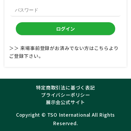
＞＞ 来場事前登録がお済みでない方はこちらより
ご登録下さい。
特定商取引法に基づく表記
プライバシーポリシー
展示会公式サイト
Copyright ©︎
TSO International
All Rights
Reserved.