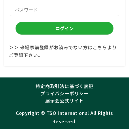
＞＞ 来場事前登録がお済みでない方はこちらより
ご登録下さい。
特定商取引法に基づく表記
プライバシーポリシー
展示会公式サイト
Copyright ©︎
TSO International
All Rights
Reserved.