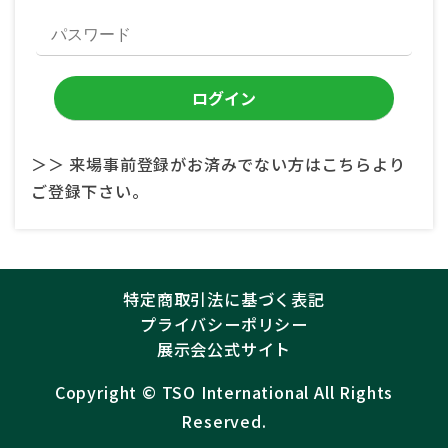
＞＞ 来場事前登録がお済みでない方はこちらより
ご登録下さい。
特定商取引法に基づく表記
プライバシーポリシー
展示会公式サイト
Copyright ©︎
TSO International
All Rights
Reserved.