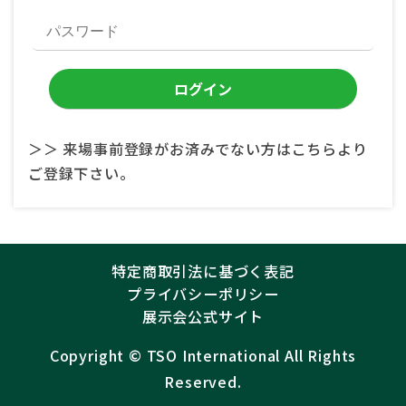
＞＞ 来場事前登録がお済みでない方はこちらより
ご登録下さい。
特定商取引法に基づく表記
プライバシーポリシー
展示会公式サイト
Copyright ©︎
TSO International
All Rights
Reserved.