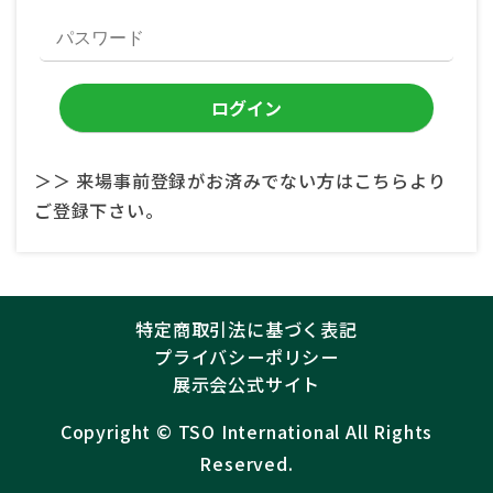
＞＞ 来場事前登録がお済みでない方はこちらより
ご登録下さい。
特定商取引法に基づく表記
プライバシーポリシー
展示会公式サイト
Copyright ©︎
TSO International
All Rights
Reserved.