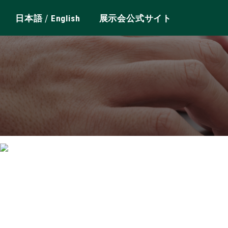
/
日本語
English
展示会公式サイト