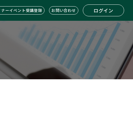
ログイン
ミナーイベント受講登録
お問い合わせ